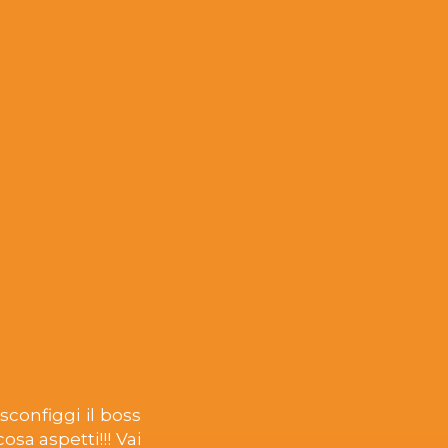
sconfiggi il boss
cosa aspetti!!! Vai