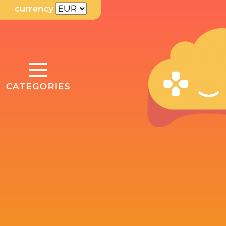
currency
TOGGLE
CATEGORIES
NAVIGATION